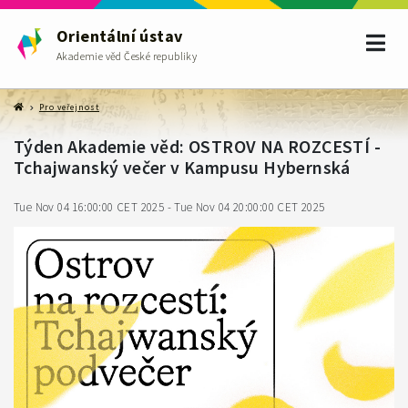
Orientální ústav
Akademie věd České republiky
Pro veřejnost
Týden Akademie věd: OSTROV NA ROZCESTÍ -
Tchajwanský večer v Kampusu Hybernská
Tue Nov 04 16:00:00 CET 2025 - Tue Nov 04 20:00:00 CET 2025