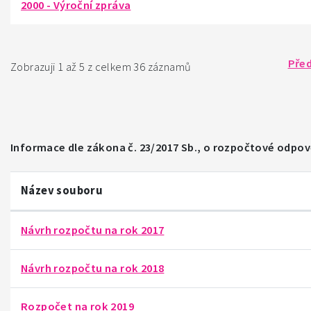
2000 - Výroční zpráva
Pře
Zobrazuji 1 až 5 z celkem 36 záznamů
Informace dle zákona č. 23/2017 Sb., o rozpočtové odpo
Název souboru
Návrh rozpočtu na rok 2017
Návrh rozpočtu na rok 2018
Rozpočet na rok 2019