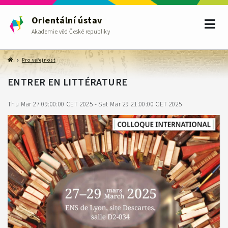
Orientální ústav
Akademie věd České republiky
Pro veřejnost
ENTRER EN LITTÉRATURE
Thu Mar 27 09:00:00 CET 2025 - Sat Mar 29 21:00:00 CET 2025