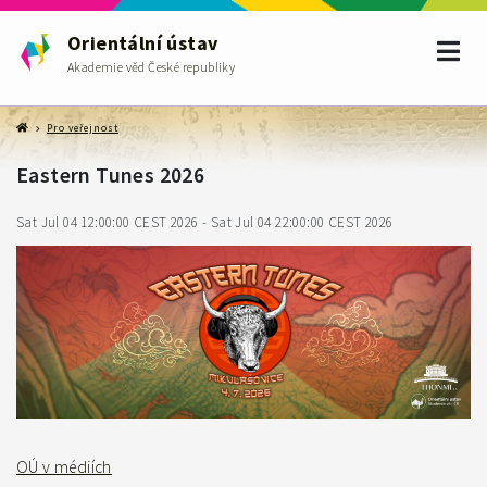
Orientální ústav
Akademie věd České republiky
Pro veřejnost
Eastern Tunes 2026
Sat Jul 04 12:00:00 CEST 2026 - Sat Jul 04 22:00:00 CEST 2026
OÚ v médiích