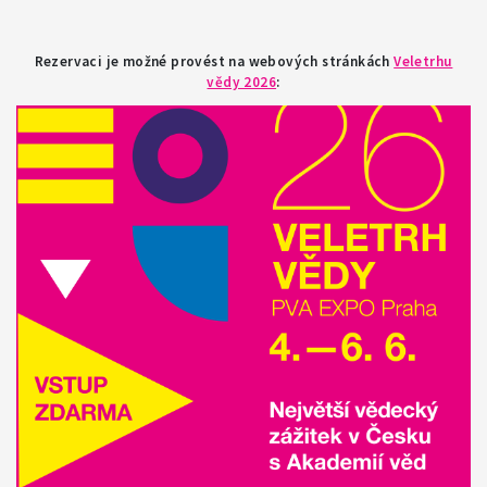
Rezervaci je možné provést na webových stránkách
Veletrhu
vědy 2026
: